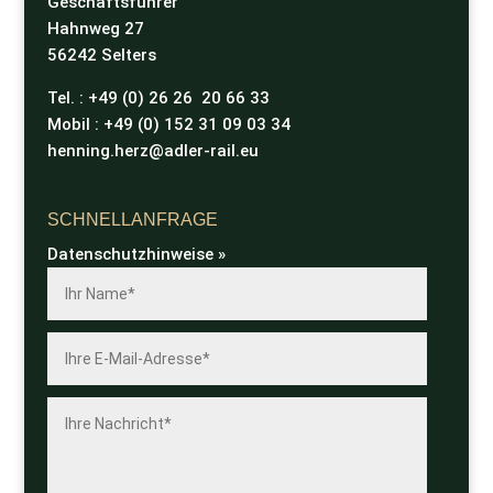
Geschäftsführer
Hahnweg 27
56242 Selters
Tel. : +49 (0) 26 26 20 66 33
Mobil : +49 (0) 152 31 09 03 34
henning.herz@adler-rail.eu
SCHNELLANFRAGE
Datenschutzhinweise »