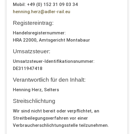
Mobil: +49 (0) 152 31 09 03 34
henning.herz@adler-rail.eu
Registereintrag:
Handelsregisternummer:
HRA 22000, Amtsgericht Montabaur
Umsatzsteuer:
Umsatzsteuer-Identifikationsnummer:
DE311947418
Verantwortlich für den Inhalt:
Henning Herz, Selters
Streitschlichtung
Wir sind nicht bereit oder verpflichtet, an
Streitbeilegungsverfahren vor einer
Verbraucherschlichtungsstelle teilzunehmen.