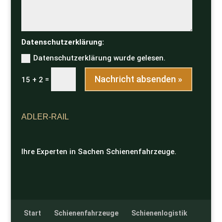
Datenschutzerklärung:
Datenschutzerklärung wurde gelesen.
Nachricht absenden »
=
15 + 2
ADLER-RAIL
Ihre Experten in Sachen Schienenfahrzeuge.
Start
Schienenfahrzeuge
Schienenlogistik