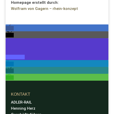
Homepage erstellt durch:
Wolfram von Gagern – rhein-konzept
KONTAKT
ADLER-RAIL
Henning Herz