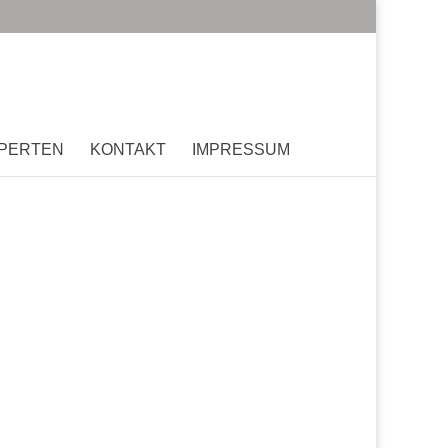
PERTEN
KONTAKT
IMPRESSUM