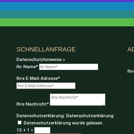
SCHNELLANFRAGE
A
Datenschutzhinweise »
Ihr Name*
Ihr
Ihre E-Mail-Adresse*
Ihre Nachricht*
Datenschutzerklärung:
Datenschutzerklärung:
Datenschutzerklärung wurde gelesen.
15 + 1
=