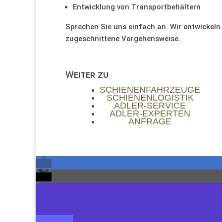
Entwicklung von Transportbehältern
Sprechen Sie uns einfach an. Wir entwickeln 
zugeschnittene Vorgehensweise.
Weiter zu
SCHIENENFAHRZEUGE
SCHIENENLOGISTIK
ADLER-SERVICE
ADLER-EXPERTEN
ANFRAGE