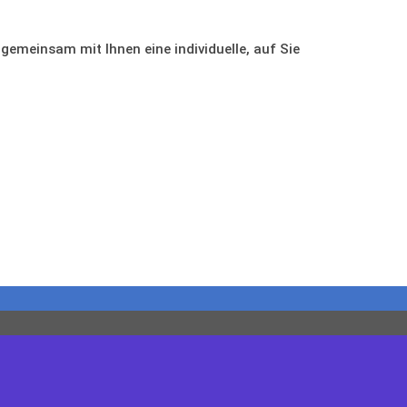
gemeinsam mit Ihnen eine individuelle, auf Sie