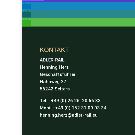
KONTAKT
ADLER-RAIL
Henning Herz
Geschäftsführer
Hahnweg 27
56242 Selters
Tel. : +49 (0) 26 26 20 66 33
Mobil : +49 (0) 152 31 09 03 34
henning.herz@adler-rail.eu