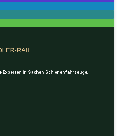
DLER-RAIL
e Experten in Sachen Schienenfahrzeuge.