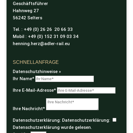
Geschäftsführer
Hahnweg 27
56242 Selters
Tel. : +49 (0) 26 26 20 66 33
Mobil : +49 (0) 152 31 09 03 34
henning.herz@adler-rail.eu
SCHNELLANFRAGE
Datenschutzhinweise »
Ihr Name*
Ihre E-Mail-Adresse*
Ihre Nachricht*
Datenschutzerklärung:
Datenschutzerklärung:
Datenschutzerklärung wurde gelesen.